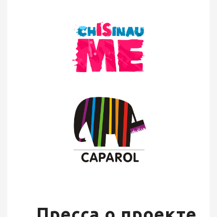
Пресса о проекте