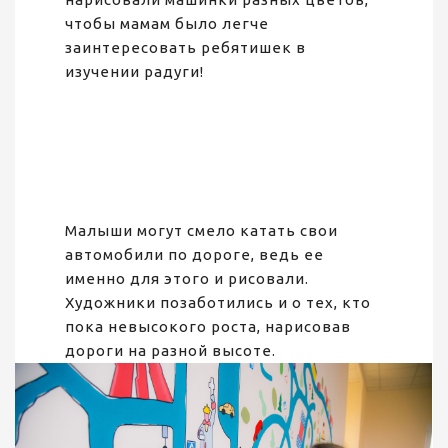
чтобы мамам было легче
заинтересовать ребятишек в
изучении радуги!
Малыши могут смело катать свои
автомобили по дороге, ведь ее
именно для этого и рисовали.
Художники позаботились и о тех, кто
пока невысокого роста, нарисовав
дороги на разной высоте.