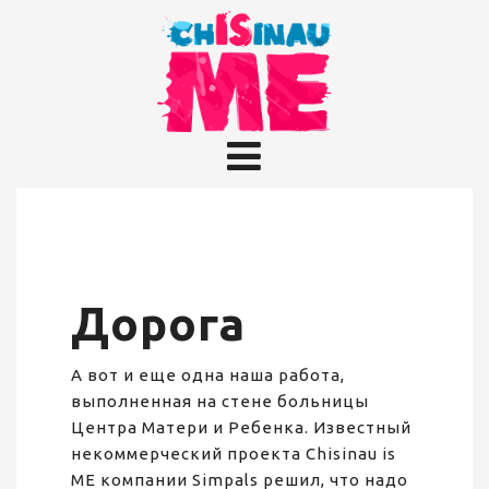
Дорога
А вот и еще одна наша работа,
выполненная на стене больницы
Центра Матери и Ребенка. Известный
некоммерческий проекта Chisinau is
ME компании Simpals решил, что надо