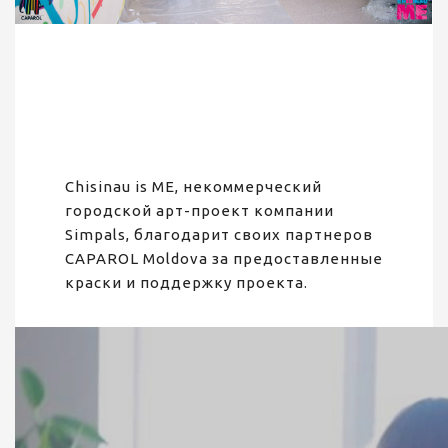
Chisinau is ME, некоммерческий
городской арт-проект компании
Simpals, благодарит своих партнеров
CAPAROL Moldova за предоставленные
краски и поддержку проекта.