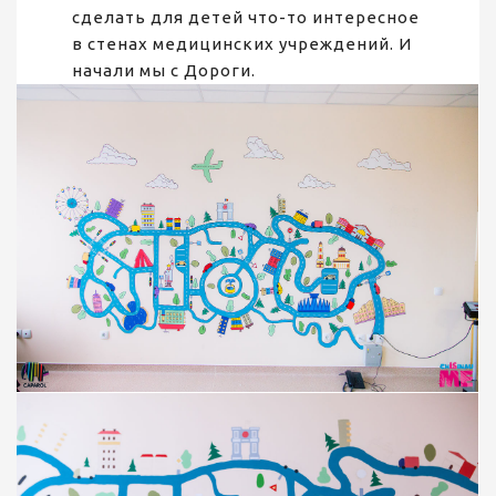
сделать для детей что-то интересное
в стенах медицинских учреждений. И
начали мы с Дороги.