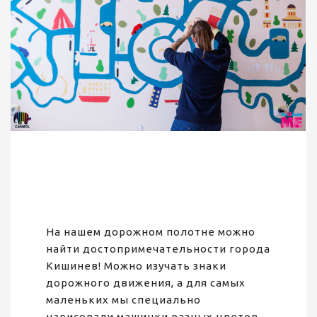
На нашем дорожном полотне можно
найти достопримечательности города
Кишинев! Можно изучать знаки
дорожного движения, а для самых
маленьких мы специально
нарисовали машинки разных цветов,