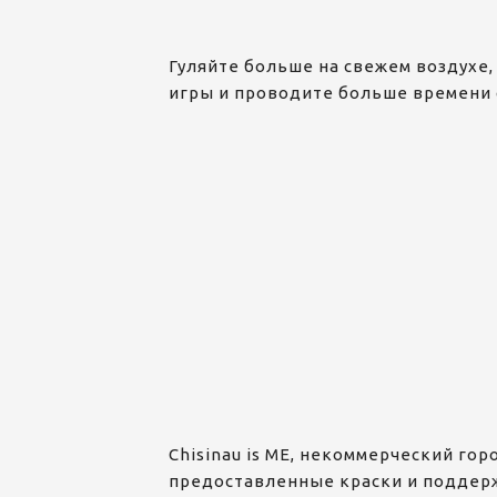
Гуляйте больше на свежем воздухе,
игры и проводите больше времени 
Chisinau is ME, некоммерческий го
предоставленные краски и поддерж