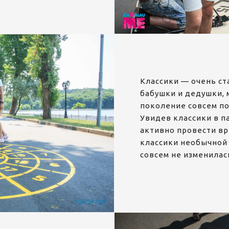
Классики — очень ст
бабушки и дедушки, 
поколение совсем по
Увидев классики в п
активно провести вр
классики необычной 
совсем не изменилас