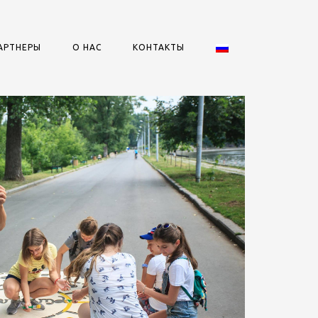
АРТНЕРЫ
О НАС
КОНТАКТЫ